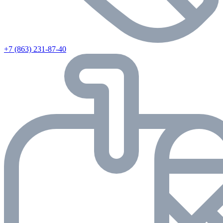
+7 (863) 231-87-40