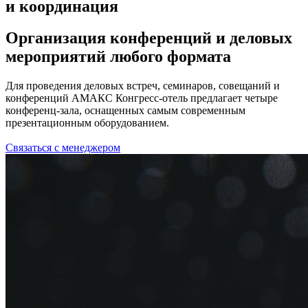
и координация
Организация конференций и деловых
мероприятий любого формата
Для проведения деловых встреч, семинаров, совещаний и
конференций АМАКС Конгресс-отель предлагает четыре
конференц-зала, оснащенных самым современным
презентационным оборудованием.
Связаться с менеджером