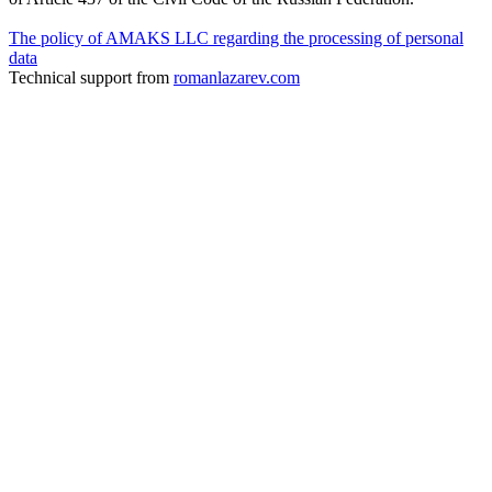
The policy of AMAKS LLC regarding the processing of personal
data
Technical support from
romanlazarev.com