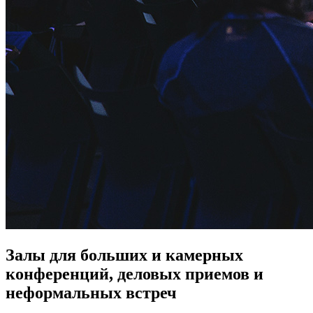
Залы для больших и камерных
конференций, деловых приемов и
неформальных встреч