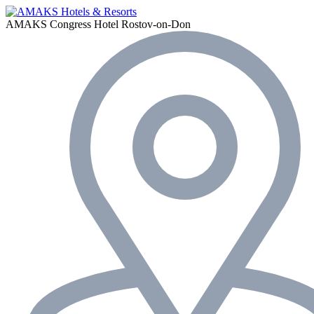
AMAKS Congress Hotel
Rostov-on-Don